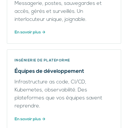
Messagerie, postes, sauvegardes et
accès, gérés et surveillés. Un
interlocuteur unique, joignable.
En savoir plus
INGÉNIERIE DE PLATEFORME
Équipes de développement
Infrastructure as code, CI/CD,
Kubernetes, observabilité. Des
plateformes que vos équipes savent
reprendre.
En savoir plus