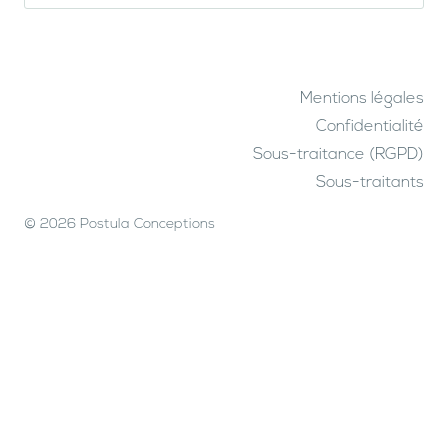
Mentions légales
Confidentialité
Sous-traitance (RGPD)
Sous-traitants
© 2026 Postula Conceptions