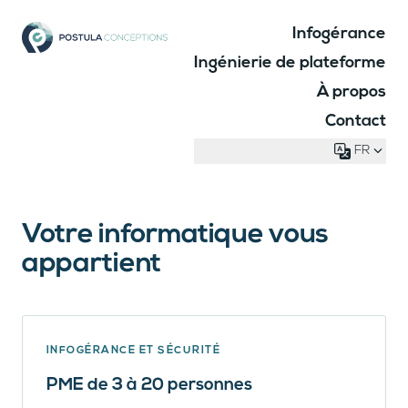
Infogérance
Ingénierie de plateforme
À propos
Contact
FR
Votre informatique vous
appartient
INFOGÉRANCE ET SÉCURITÉ
PME de 3 à 20 personnes